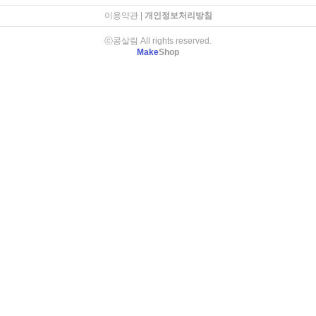
이용약관
|
개인정보처리방침
ⓒ콩살림 All rights reserved.
Make
Shop