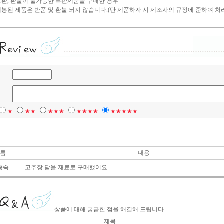
 교환, 환불이 불가능한 특판제품을 구매한 경우
 개봉된 제품은 반품 및 환불 되지 않습니다.(단 제품하자 시 제조사의 규정에 준하여 처
★
★★
★★★
★★★★
★★★★★
름
내용
종숙
고추장 담을 재료로 구매했어요
상품에 대해 궁금한 점을 해결해 드립니다.
제목