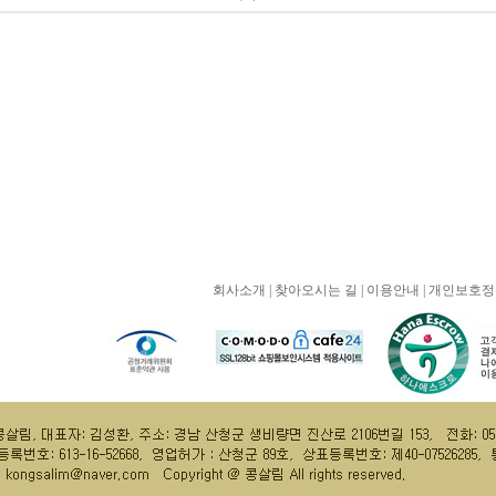
회사소개
|
찾아오시는 길
|
이용안내
|
개인보호정