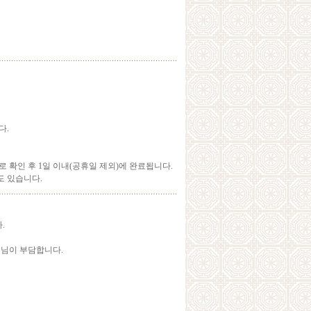
다.
확인 후 1일 이내(공휴일 제외)에 완료됩니다.
도 있습니다.
.
객님이 부담합니다.